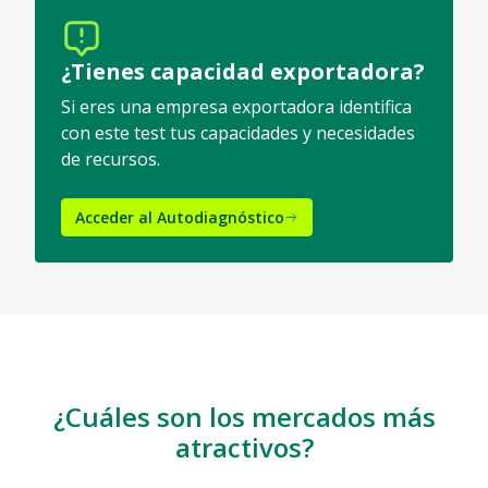
¿Tienes capacidad exportadora?
Si eres una empresa exportadora identifica
con este test tus capacidades y necesidades
de recursos.
Acceder al Autodiagnóstico
¿Cuáles son los mercados más
atractivos?