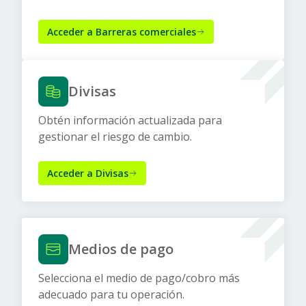
Acceder a Barreras comerciales
Divisas
Obtén información actualizada para
gestionar el riesgo de cambio.
Acceder a Divisas
Medios de pago
Selecciona el medio de pago/cobro más
adecuado para tu operación.