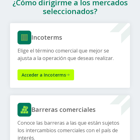
¿Cómo dirigirme a los mercados
seleccionados?
Incoterms
Elige el término comercial que mejor se
ajusta a la operación que deseas realizar.
Acceder a Incoterms
Barreras comerciales
Conoce las barreras a las que están sujetos
los intercambios comerciales con el país de
interés.