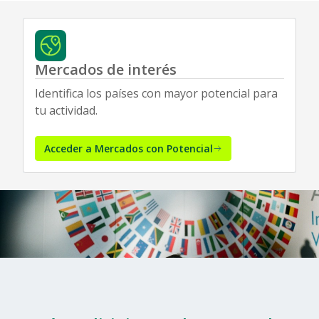
Mercados de interés
Identifica los países con mayor potencial para
tu actividad.
Acceder a Mercados con Potencial