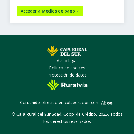
Acceder a Medios de pago
Aviso legal
Política de cookies
Protección de datos
Contenido ofrecido en colaboración con
© Caja Rural del Sur Sdad. Coop. de Crédito, 2026. Todos
los derechos reservados